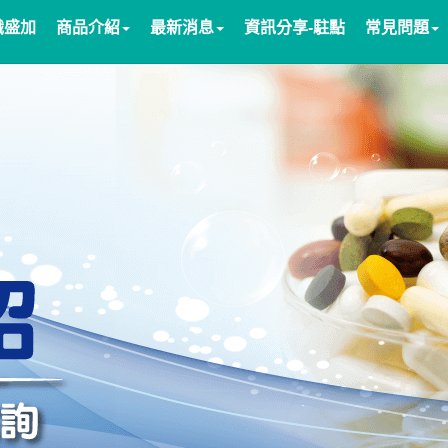
識盛加
商品介紹
最新消息
資訊分享-駐點
常見問題