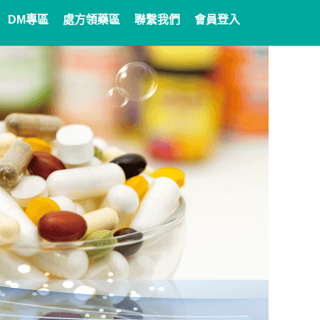
DM專區
處方領藥區
聯繫我們
會員登入