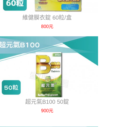
維健膜衣錠 60粒/盒
800元
超元氣B100 50錠
900元