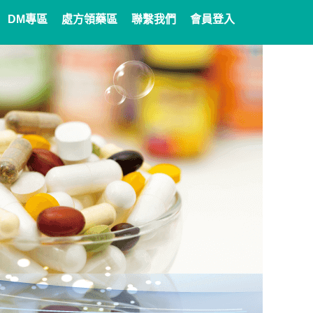
DM專區
處方領藥區
聯繫我們
會員登入