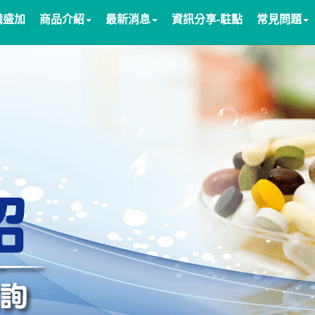
識盛加
商品介紹
最新消息
資訊分享-駐點
常見問題