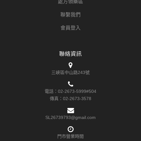
處方領藥區
聯繫我們
會員登入
聯絡資訊
三峽區中山路243號
電話：
02-2673-5999#504
傳真：
02-2673-3578
SL26739793@gmail.com
門市營業時間