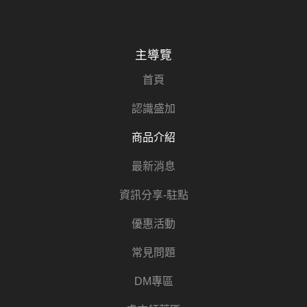
主導覽
首頁
認識盛加
商品介紹
最新消息
資訊分享-駐點
優惠活動
常見問題
DM專區