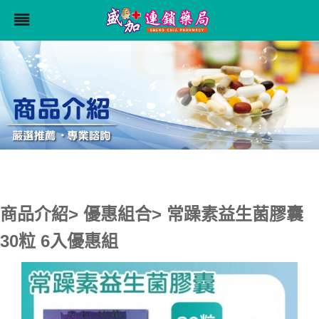
商品介紹> 優惠組合> 常躁素益生菌膠囊
30粒 6入優惠組