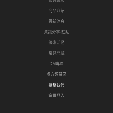
認識盛加
商品介紹
最新消息
資訊分享-駐點
優惠活動
常見問題
DM專區
處方領藥區
聯繫我們
會員登入