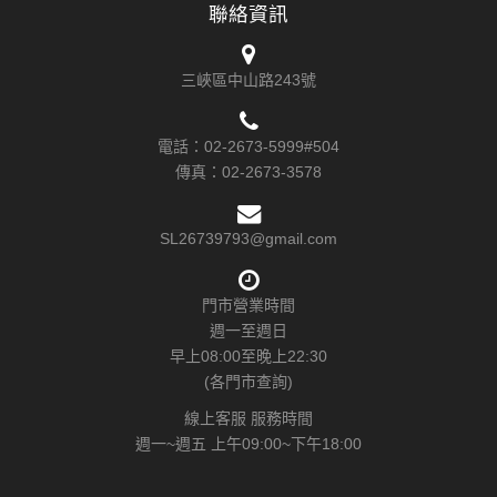
聯絡資訊
三峽區中山路243號
電話：
02-2673-5999#504
傳真：
02-2673-3578
SL26739793@gmail.com
門市營業時間
週一至週日
早上08:00至晚上22:30
(各門市查詢)
線上客服 服務時間
週一~週五 上午09:00~下午18:00