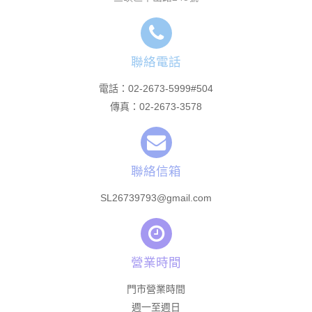
聯絡電話
電話：
02-2673-5999#504
傳真：
02-2673-3578
聯絡信箱
SL26739793@gmail.com
營業時間
門市營業時間
週一至週日