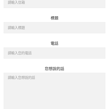
標題
電話
您想說的話