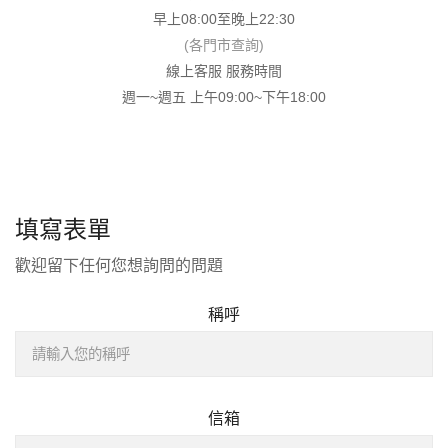
早上08:00至晚上22:30
(各門市查詢)
線上客服 服務時間
週一~週五 上午09:00~下午18:00
填寫表單
歡迎留下任何您想詢問的問題
稱呼
信箱