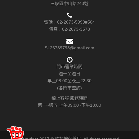
三峽區中山路243號
電話：
02-2673-5999#504
傳真：
02-2673-3578
SL26739793@gmail.com
門市營業時間
週一至週日
早上08:00至晚上22:30
(各門市查詢)
線上客服 服務時間
週一~週五 上午09:00~下午18:00