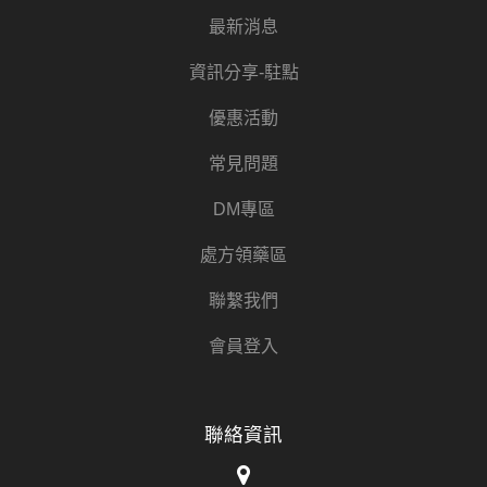
最新消息
資訊分享-駐點
優惠活動
常見問題
DM專區
處方領藥區
聯繫我們
會員登入
聯絡資訊