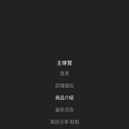
主導覽
首頁
認識盛加
商品介紹
最新消息
資訊分享-駐點