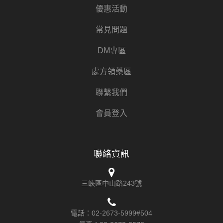
優惠活動
常見問題
DM專區
處方領藥區
聯繫我們
會員登入
聯絡資訊
三峽區中山路243號
電話：
02-2673-5999#504