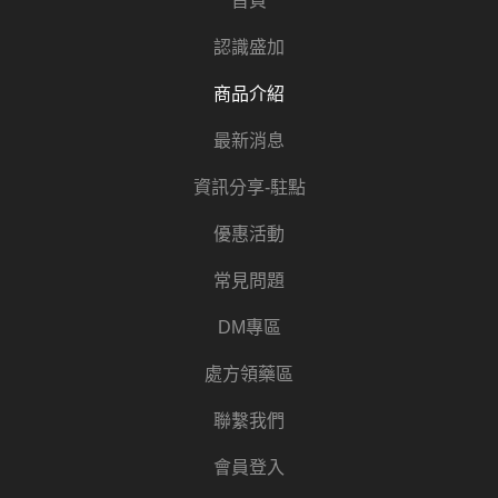
首頁
認識盛加
商品介紹
最新消息
資訊分享-駐點
優惠活動
常見問題
DM專區
處方領藥區
聯繫我們
會員登入