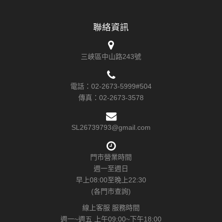
聯絡資訊
三峽區中山路243號
電話：
02-2673-5999#504
傳真：
02-2673-3578
SL26739793@gmail.com
門市營業時間
週一至週日
早上08:00至晚上22:30
(各門市查詢)
線上客服 服務時間
週一~週五 上午09:00~下午18:00