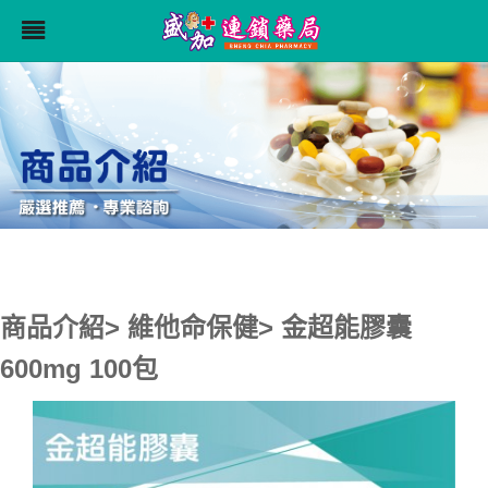
商品介紹> 維他命保健> 金超能膠囊
600mg 100包