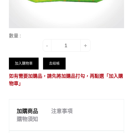
數量 :
-
+
加入購物車
去結帳
如有需要加購品，請先將加購品打勾，再點選「加入購
物車」
加購商品
注意事項
購物須知