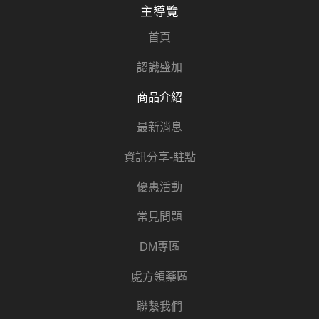
主導覽
首頁
認識盛加
商品介紹
最新消息
資訊分享-駐點
優惠活動
常見問題
DM專區
處方領藥區
聯繫我們