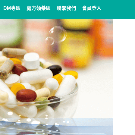
DM專區
處方領藥區
聯繫我們
會員登入