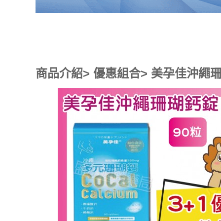
商品介紹> 優惠組合> 美孕佳沖繩珊瑚