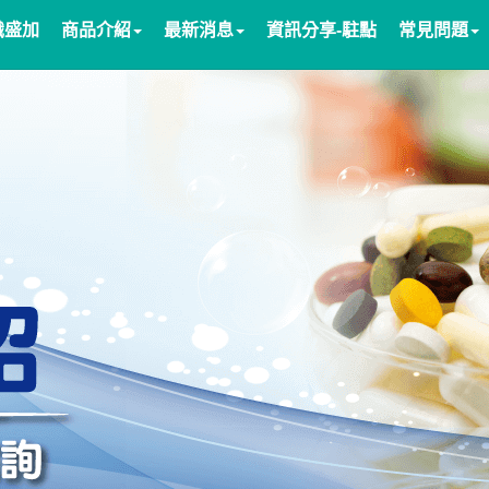
識盛加
商品介紹
最新消息
資訊分享-駐點
常見問題