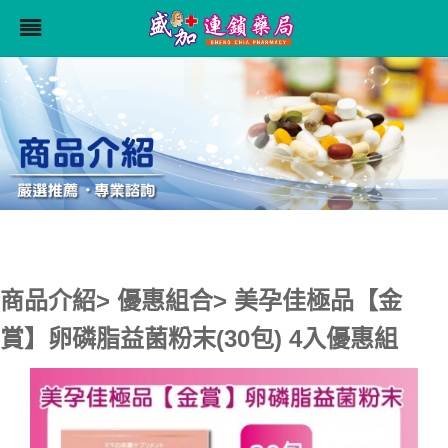
商品介紹> 優惠組合> 美孕佳極品【金
賞】卵磷脂益菌粉末(30包) 4入優惠組