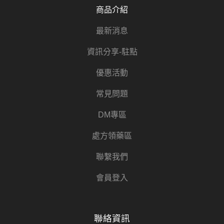
商品介紹
最新消息
資訊分享-駐點
優惠活動
常見問題
DM專區
處方領藥區
聯繫我們
會員登入
聯絡資訊