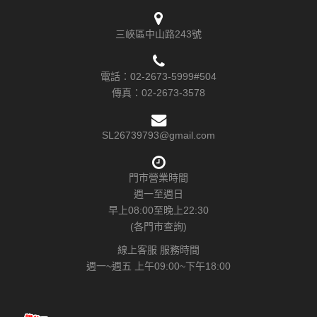
三峽區中山路243號
電話：
02-2673-5999#504
傳真：
02-2673-3578
SL26739793@gmail.com
門市營業時間
週一至週日
早上08:00至晚上22:30
(各門市查詢)
線上客服 服務時間
週一~週五 上午09:00~下午18:00