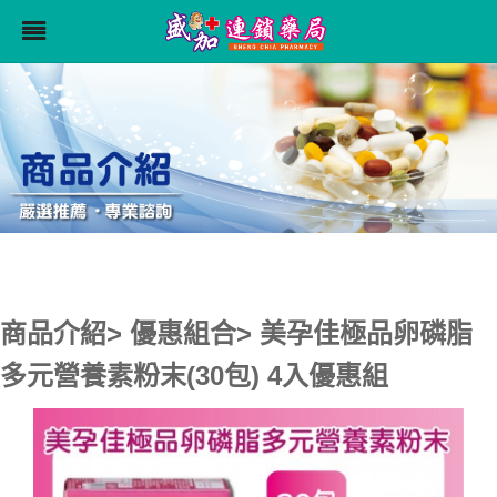
商品介紹> 優惠組合> 美孕佳極品卵磷脂
多元營養素粉末(30包) 4入優惠組