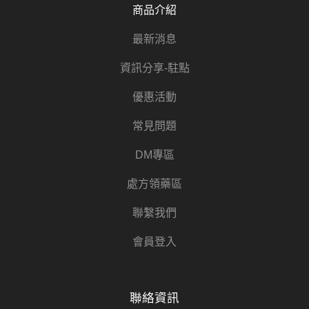
商品介紹
最新消息
資訊分享-駐點
優惠活動
常見問題
DM專區
處方領藥區
聯繫我們
會員登入
聯絡資訊