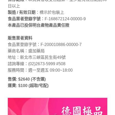
日以上
製造 / 有效日期
：標示於包裝上
食品業者登錄字號
：F-168672124-00000-9
本產品已投保明台產物產品責任險
販售業者資料
食品業登錄字號：F-200010886-00000-7
藥商名稱：盛加藥局
地址：新北市三峽區民生街49號
諮詢專線：(02)2673-5999 #508
服務時間：週一至週五 09:00~18:00
售價: $2640 (不含運)
運費: $100 (超取/宅配)