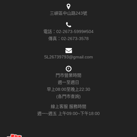
三峽區中山路243號
電話：
02-2673-5999#504
傳真：
02-2673-3578
SL26739793@gmail.com
門市營業時間
週一至週日
早上08:00至晚上22:30
(各門市查詢)
線上客服 服務時間
週一~週五 上午09:00~下午18:00