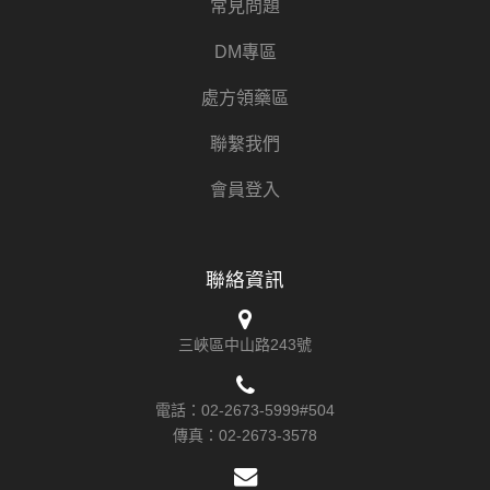
常見問題
DM專區
處方領藥區
聯繫我們
會員登入
聯絡資訊
三峽區中山路243號
電話：
02-2673-5999#504
傳真：
02-2673-3578