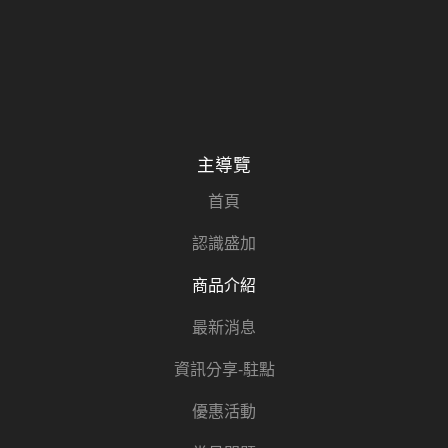
主導覽
首頁
認識盛加
商品介紹
最新消息
資訊分享-駐點
優惠活動