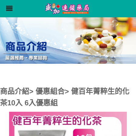
商品介紹> 優惠組合> 健百年菁粹生的化
茶10入 6入優惠組