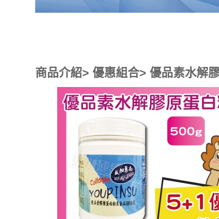
商品介紹> 優惠組合> 優品素水解膠原