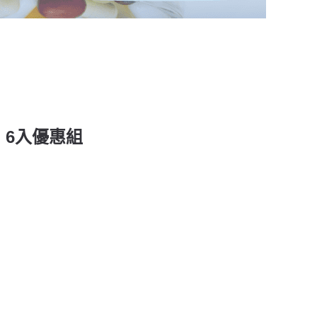
 6入優惠組