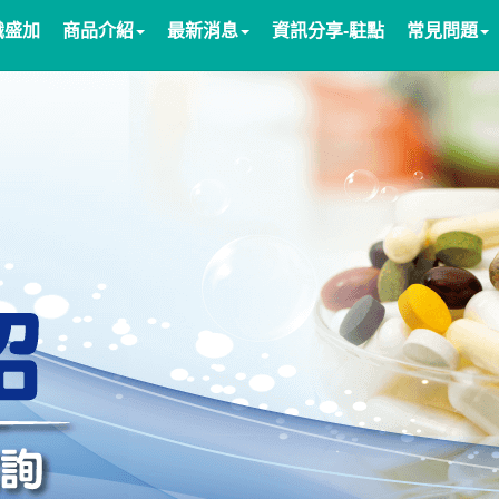
識盛加
商品介紹
最新消息
資訊分享-駐點
常見問題