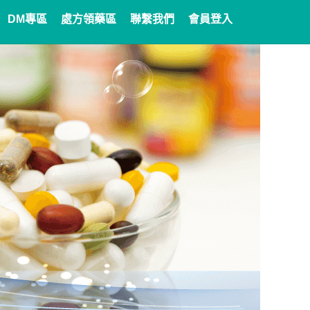
DM專區
處方領藥區
聯繫我們
會員登入