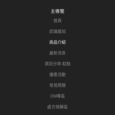
主導覽
首頁
認識盛加
商品介紹
最新消息
資訊分享-駐點
優惠活動
常見問題
DM專區
處方領藥區