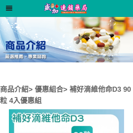
商品介紹> 優惠組合> 補好滴維他命D3 90
粒 4入優惠組