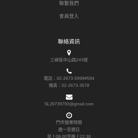
聯繫我們
會員登入
聯絡資訊
三峽區中山路243號
電話：
02-2673-5999#504
傳真：
02-2673-3578
SL26739793@gmail.com
門市營業時間
週一至週日
早上08:00至晚上22:30