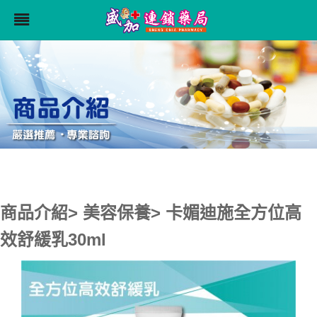
商品介紹> 美容保養> 卡媚迪施全方位高
效舒緩乳30ml