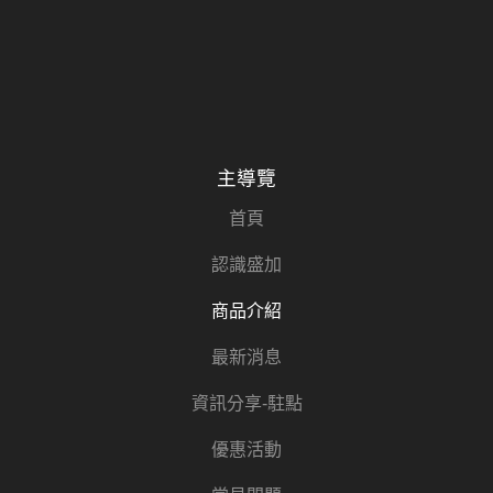
主導覽
首頁
認識盛加
商品介紹
最新消息
資訊分享-駐點
優惠活動