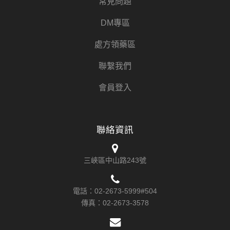
常見問題
DM專區
處方領藥區
聯繫我們
會員登入
聯絡資訊
三峽區中山路243號
電話：
02-2673-5999#504
傳真：
02-2673-3578