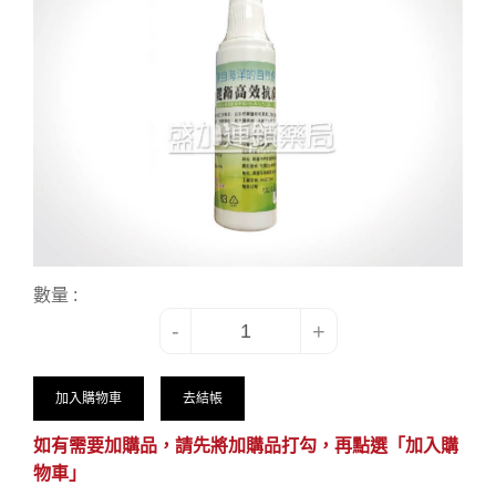
數量 :
-
+
加入購物車
去結帳
如有需要加購品，請先將加購品打勾，再點選「加入購
物車」