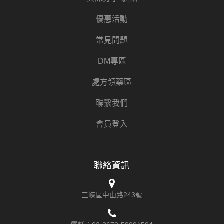
優惠活動
常見問題
DM專區
處方領藥區
聯繫我們
會員登入
聯絡資訊
三峽區中山路243號