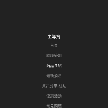
主導覽
首頁
認識盛加
商品介紹
最新消息
資訊分享-駐點
優惠活動
常見問題