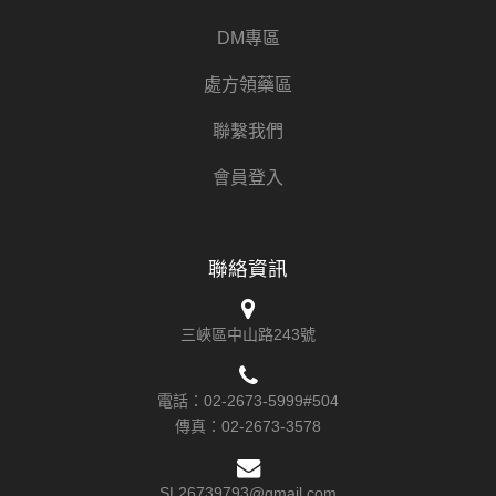
DM專區
處方領藥區
聯繫我們
會員登入
聯絡資訊
三峽區中山路243號
電話：
02-2673-5999#504
傳真：
02-2673-3578
SL26739793@gmail.com